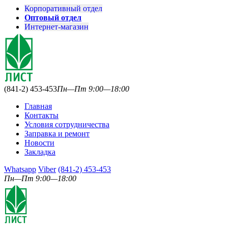
Корпоративный отдел
Оптовый отдел
Интернет-магазин
(841-2) 453-453
Пн—Пт 9:00—18:00
Главная
Контакты
Условия сотрудничества
Заправка и ремонт
Новости
Закладка
Whatsapp
Viber
(841-2) 453-453
Пн—Пт 9:00—18:00