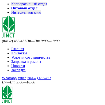
Корпоративный отдел
Оптовый отдел
Интернет-магазин
(841-2) 453-453
Пн—Пт 9:00—18:00
Главная
Контакты
Условия сотрудничества
Заправка и ремонт
Новости
Закладка
Whatsapp
Viber
(841-2) 453-453
Пн—Пт 9:00—18:00