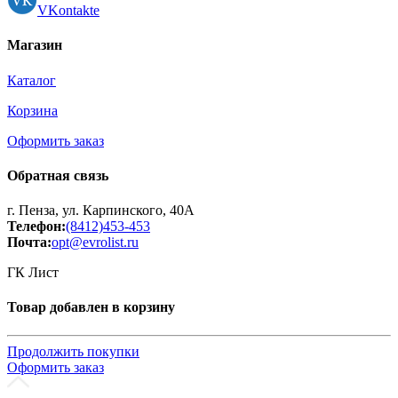
VKontakte
Магазин
Каталог
Корзина
Оформить заказ
Обратная связь
г. Пенза, ул. Карпинского, 40А
Телефон:
(8412)453-453
Почта:
opt@evrolist.ru
ГК Лист
Товар добавлен в корзину
Продолжить покупки
Оформить заказ