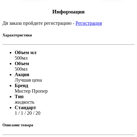
Информация
Дя заказа пройдите регистрацию -
Регистрация
Характеристики
Объем мл
500мл
Объем
500мл
Акция
Лучшая цена
Бренд
Мистер Пропер
Тип
жидкость
Стандарт
1 / 1 / 20 / 20
Описание товара