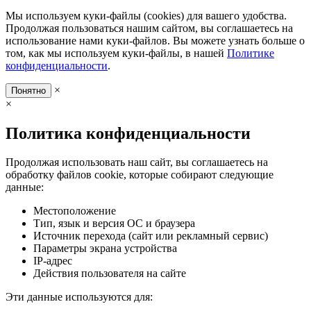
Мы используем куки-файлы (cookies) для вашего удобства.
Продолжая пользоваться нашим сайтом, вы соглашаетесь на
использование нами куки-файлов. Вы можете узнать больше о
том, как мы используем куки-файлы, в нашей
Политике
конфиденциальности
.
×
Понятно
×
Политика конфиденциальности
Продолжая использовать наш сайт, вы соглашаетесь на
обработку файлов cookie, которые собирают следующие
данные:
Местоположение
Тип, язык и версия ОС и браузера
Источник перехода (сайт или рекламный сервис)
Параметры экрана устройства
IP-адрес
Действия пользователя на сайте
Эти данные используются для: