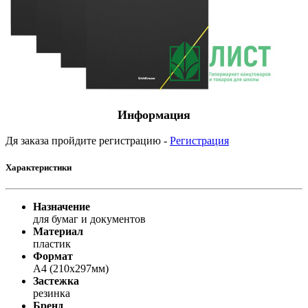
Информация
Дя заказа пройдите регистрацию -
Регистрация
Характеристики
Назначение
для бумаг и документов
Материал
пластик
Формат
A4 (210x297мм)
Застежка
резинка
Бренд