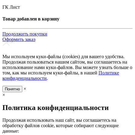
ГК Лист
Товар добавлен в корзину
Продолжить покупки
Оформить заказ
Мы используем куки-файлы (cookies) для вашего удобства.
Продолжая пользоваться нашим сайтом, вы соглашаетесь на
использование нами куки-файлов. Вы можете узнать больше о
том, как мы используем куки-файлы, в нашей
Политике
конфиденциальности
.
×
Понятно
×
Политика конфиденциальности
Продолжая использовать наш сайт, вы соглашаетесь на
обработку файлов cookie, которые собирают следующие
данные: