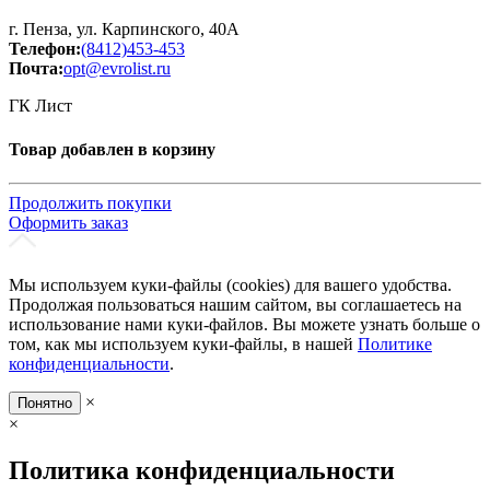
г. Пенза, ул. Карпинского, 40А
Телефон:
(8412)453-453
Почта:
opt@evrolist.ru
ГК Лист
Товар добавлен в корзину
Продолжить покупки
Оформить заказ
Мы используем куки-файлы (cookies) для вашего удобства.
Продолжая пользоваться нашим сайтом, вы соглашаетесь на
использование нами куки-файлов. Вы можете узнать больше о
том, как мы используем куки-файлы, в нашей
Политике
конфиденциальности
.
×
Понятно
×
Политика конфиденциальности