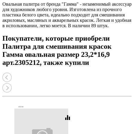
Овальная палитра от бренда "Гамма" - незаменимый аксессуар
для художников любого уровня. Изготовлена из прочного
пластика белого цвета, идеально подходит для смешивания
акриловых, масляных и акварельных красок. Легкая и удобная
в использовании, легко моется. В наличии 89 штук.
Покупатели, которые приобрели
Палитра для смешивания красок
Гамма овальная размер 23,2*16,9
арт.2305212, также купили
more_horiz
equalizer