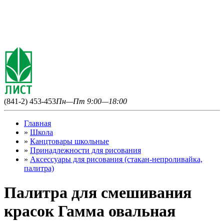
(841-2) 453-453
Пн—Пт 9:00—18:00
Главная
»
Школа
»
Канцтовары школьные
»
Принадлежности для рисования
»
Аксессуары для рисования (стакан-непроливайка,
палитра)
Палитра для смешивания
красок Гамма овальная