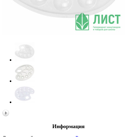
Информация