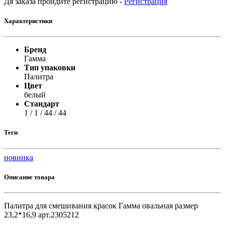
Дя заказа пройдите регистрацию -
Регистрация
Характеристики
Бренд
Гамма
Тип упаковки
Палитра
Цвет
белый
Стандарт
1 / 1 / 44 / 44
Теги
новинка
Описание товара
Палитра для смешивания красок Гамма овальная размер
23,2*16,9 арт.2305212