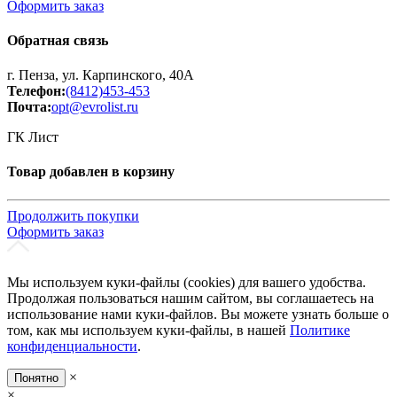
Оформить заказ
Обратная связь
г. Пенза, ул. Карпинского, 40А
Телефон:
(8412)453-453
Почта:
opt@evrolist.ru
ГК Лист
Товар добавлен в корзину
Продолжить покупки
Оформить заказ
Мы используем куки-файлы (cookies) для вашего удобства.
Продолжая пользоваться нашим сайтом, вы соглашаетесь на
использование нами куки-файлов. Вы можете узнать больше о
том, как мы используем куки-файлы, в нашей
Политике
конфиденциальности
.
×
Понятно
×