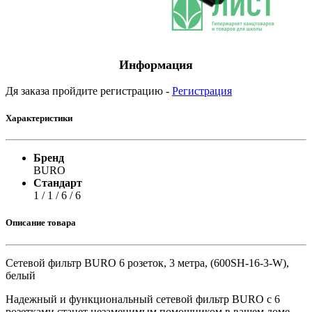
Информация
Дя заказа пройдите регистрацию -
Регистрация
Характеристики
Бренд
BURO
Стандарт
1 / 1 / 6 / 6
Описание товара
Сетевой фильтр BURO 6 розеток, 3 метра, (600SH-16-3-W),
белый
Надежный и функциональный сетевой фильтр BURO с 6
розетками станет незаменимым помощником в вашем доме