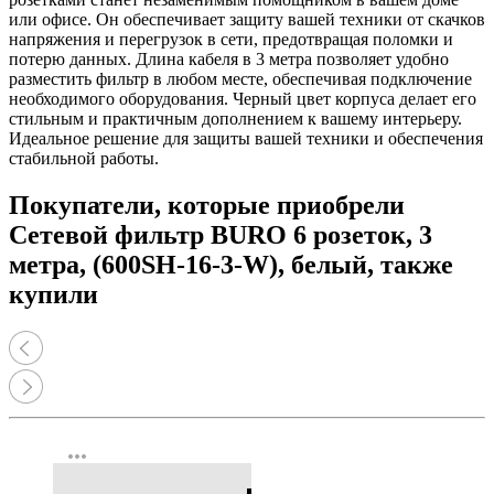
или офисе. Он обеспечивает защиту вашей техники от скачков
напряжения и перегрузок в сети, предотвращая поломки и
потерю данных. Длина кабеля в 3 метра позволяет удобно
разместить фильтр в любом месте, обеспечивая подключение
необходимого оборудования. Черный цвет корпуса делает его
стильным и практичным дополнением к вашему интерьеру.
Идеальное решение для защиты вашей техники и обеспечения
стабильной работы.
Покупатели, которые приобрели
Сетевой фильтр BURO 6 розеток, 3
метра, (600SH-16-3-W), белый, также
купили
more_horiz