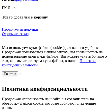
ГК Лист
Товар добавлен в корзину
Продолжить покупки
Оформить заказ
Мы используем куки-файлы (cookies) для вашего удобства.
Продолжая пользоваться нашим сайтом, вы соглашаетесь на
использование нами куки-файлов. Вы можете узнать больше о
том, как мы используем куки-файлы, в нашей
Политике
конфиденциальности
.
×
Понятно
×
Политика конфиденциальности
Продолжая использовать наш сайт, вы соглашаетесь на
обработку файлов cookie, которые собирают следующие
данные: