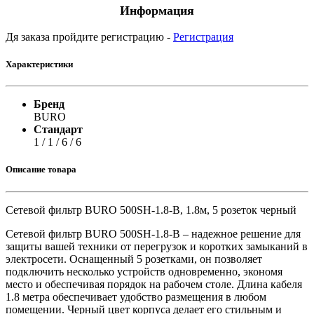
Информация
Дя заказа пройдите регистрацию -
Регистрация
Характеристики
Бренд
BURO
Стандарт
1 / 1 / 6 / 6
Описание товара
Сетевой фильтр BURO 500SH-1.8-В, 1.8м, 5 розеток черный
Сетевой фильтр BURO 500SH-1.8-В – надежное решение для
защиты вашей техники от перегрузок и коротких замыканий в
электросети. Оснащенный 5 розетками, он позволяет
подключить несколько устройств одновременно, экономя
место и обеспечивая порядок на рабочем столе. Длина кабеля
1.8 метра обеспечивает удобство размещения в любом
помещении. Черный цвет корпуса делает его стильным и