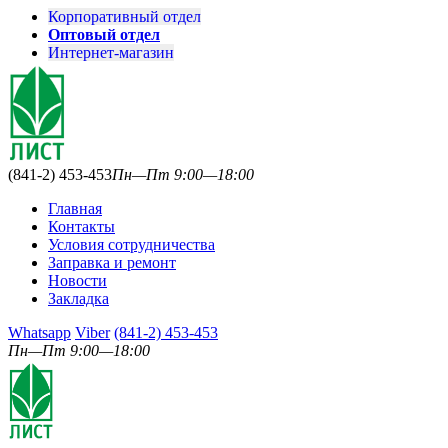
Корпоративный отдел
Оптовый отдел
Интернет-магазин
(841-2) 453-453
Пн—Пт 9:00—18:00
Главная
Контакты
Условия сотрудничества
Заправка и ремонт
Новости
Закладка
Whatsapp
Viber
(841-2) 453-453
Пн—Пт 9:00—18:00