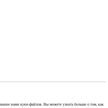
ование нами куки-файлов. Вы можете узнать больше о том, как