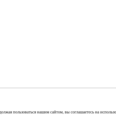
должая пользоваться нашим сайтом, вы соглашаетесь на использ