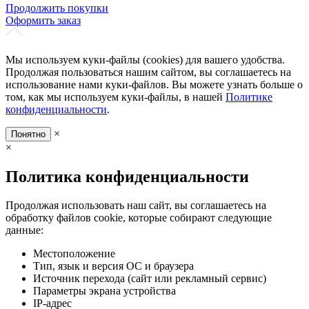
Продолжить покупки
Оформить заказ
Мы используем куки-файлы (cookies) для вашего удобства.
Продолжая пользоваться нашим сайтом, вы соглашаетесь на
использование нами куки-файлов. Вы можете узнать больше о
том, как мы используем куки-файлы, в нашей
Политике
конфиденциальности
.
×
Понятно
×
Политика конфиденциальности
Продолжая использовать наш сайт, вы соглашаетесь на
обработку файлов cookie, которые собирают следующие
данные:
Местоположение
Тип, язык и версия ОС и браузера
Источник перехода (сайт или рекламный сервис)
Параметры экрана устройства
IP-адрес