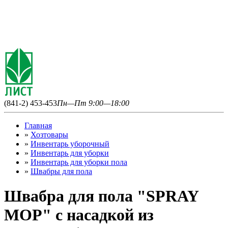
(841-2) 453-453
Пн—Пт 9:00—18:00
Главная
»
Хозтовары
»
Инвентарь уборочный
»
Инвентарь для уборки
»
Инвентарь для уборки пола
»
Швабры для пола
Швабра для пола "SPRAY
MOP" с насадкой из