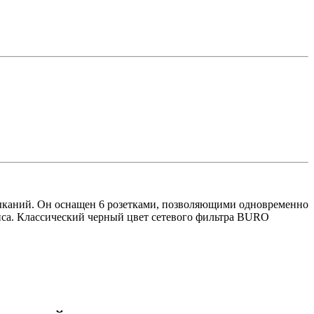
ыканий. Он оснащен 6 розетками, позволяющими одновременно
фиса. Классический черный цвет сетевого фильтра BURO