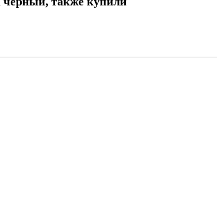
к черный, также купили