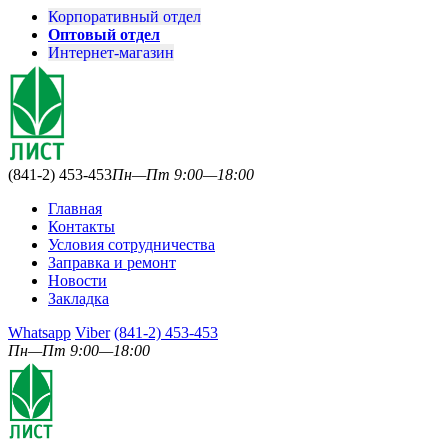
Корпоративный отдел
Оптовый отдел
Интернет-магазин
(841-2) 453-453
Пн—Пт 9:00—18:00
Главная
Контакты
Условия сотрудничества
Заправка и ремонт
Новости
Закладка
Whatsapp
Viber
(841-2) 453-453
Пн—Пт 9:00—18:00