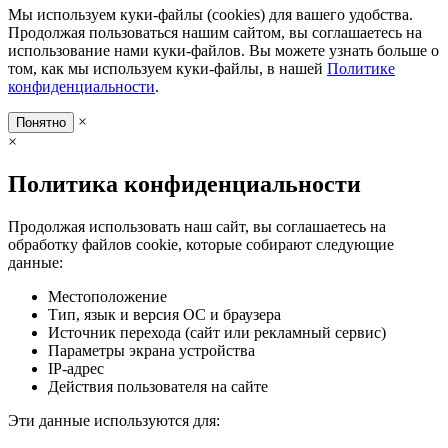
Мы используем куки-файлы (cookies) для вашего удобства.
Продолжая пользоваться нашим сайтом, вы соглашаетесь на
использование нами куки-файлов. Вы можете узнать больше о
том, как мы используем куки-файлы, в нашей
Политике
конфиденциальности
.
×
Понятно
×
Политика конфиденциальности
Продолжая использовать наш сайт, вы соглашаетесь на
обработку файлов cookie, которые собирают следующие
данные:
Местоположение
Тип, язык и версия ОС и браузера
Источник перехода (сайт или рекламный сервис)
Параметры экрана устройства
IP-адрес
Действия пользователя на сайте
Эти данные используются для: