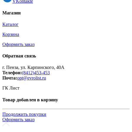
VKontakte
Магазин
Каталог
Корзина
Оформить заказ
Обратная связь
г. Пенза, ул. Карпинского, 40А
Телефон:
(8412)453-453
Почта:
opt@evrolist.ru
ГК Лист
Товар добавлен в корзину
Продолжить покупки
Оформить заказ