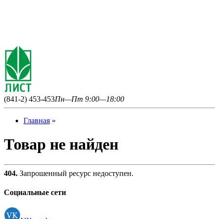
(841-2) 453-453
Пн—Пт 9:00—18:00
Главная
»
Товар не найден
404.
Запрошенный ресурс недоступен.
Социальные сети