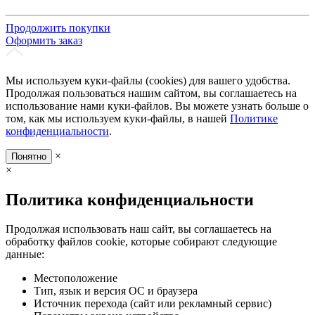
Продолжить покупки
Оформить заказ
Мы используем куки-файлы (cookies) для вашего удобства.
Продолжая пользоваться нашим сайтом, вы соглашаетесь на
использование нами куки-файлов. Вы можете узнать больше о
том, как мы используем куки-файлы, в нашей
Политике
конфиденциальности
.
×
Понятно
×
Политика конфиденциальности
Продолжая использовать наш сайт, вы соглашаетесь на
обработку файлов cookie, которые собирают следующие
данные:
Местоположение
Тип, язык и версия ОС и браузера
Источник перехода (сайт или рекламный сервис)