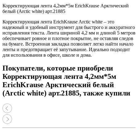
Корректирующая лента 4,2мм*5м ErichKrause Арктический
белый (Arctic white) арт.21885
Корректирующая лента ErichKrause Arctic white – это
надежный и удобный инструмент для быстрого и аккуратного
исправления текста. Лента шириной 4,2 мм и длиной 5 метров
обеспечивает ровное и плотное покрытие, не оставляя следов
на бумаге. Встроенная закладка позволяет легко найти начало
ленты и предотвращает её запутывание. Идеально подходит
для использования в офисе, школе и дома.
Покупатели, которые приобрели
Корректирующая лента 4,2мм*5м
ErichKrause Арктический белый
(Arctic white) арт.21885, также купили