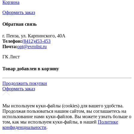
Корзина
Оформить заказ
Обратная связь
г. Пенза, ул. Карпинского, 40А
Телефон:
(8412)453-453
Почта:
opt@evrolist.ru
ГК Лист
Товар добавлен в корзину
Продолжить покупки
Оформить заказ
Мы используем куки-файлы (cookies) для вашего удобства.
Продолжая пользоваться нашим сайтом, вы соглашаетесь на
использование нами куки-файлов. Вы можете узнать больше о
том, как мы используем куки-файлы, в нашей
Политике
конфиденциальности
.