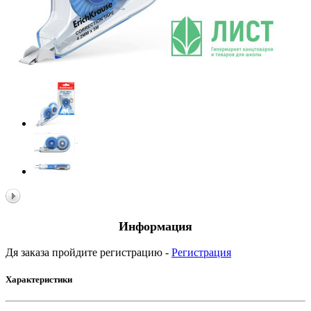
Информация
Дя заказа пройдите регистрацию -
Регистрация
Характеристики