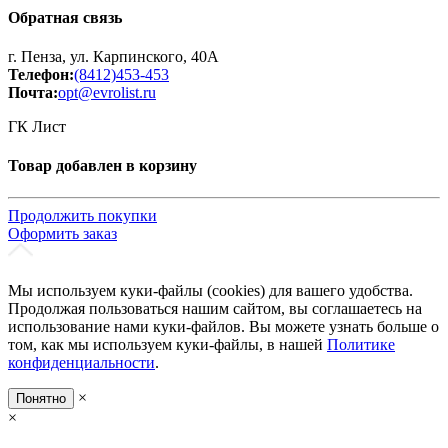
Обратная связь
г. Пенза, ул. Карпинского, 40А
Телефон:
(8412)453-453
Почта:
opt@evrolist.ru
ГК Лист
Товар добавлен в корзину
Продолжить покупки
Оформить заказ
Мы используем куки-файлы (cookies) для вашего удобства.
Продолжая пользоваться нашим сайтом, вы соглашаетесь на
использование нами куки-файлов. Вы можете узнать больше о
том, как мы используем куки-файлы, в нашей
Политике
конфиденциальности
.
×
Понятно
×