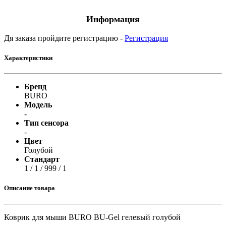
Информация
Дя заказа пройдите регистрацию -
Регистрация
Характеристики
Бренд
BURO
Модель
-
Тип сенсора
-
Цвет
Голубой
Стандарт
1 / 1 / 999 / 1
Описание товара
Коврик для мыши BURO BU-Gel гелевый голубой