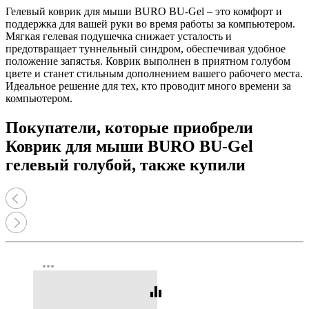
Гелевый коврик для мыши BURO BU-Gel – это комфорт и
поддержка для вашей руки во время работы за компьютером.
Мягкая гелевая подушечка снижает усталость и
предотвращает туннельный синдром, обеспечивая удобное
положение запястья. Коврик выполнен в приятном голубом
цвете и станет стильным дополнением вашего рабочего места.
Идеальное решение для тех, кто проводит много времени за
компьютером.
Покупатели, которые приобрели
Коврик для мыши BURO BU-Gel
гелевый голубой, также купили
more_horiz
equalizer