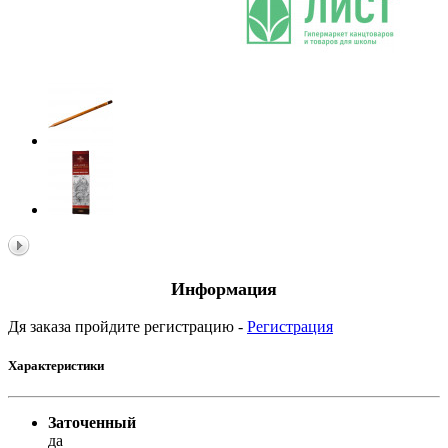
Информация
Дя заказа пройдите регистрацию -
Регистрация
Характеристики
Заточенный
да