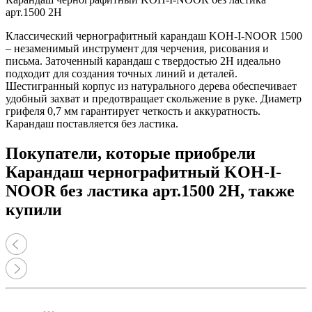
арт.1500 2Н
Классический чернографитный карандаш KOH-I-NOOR 1500
– незаменимый инструмент для черчения, рисования и
письма. Заточенный карандаш с твердостью 2H идеально
подходит для создания точных линий и деталей.
Шестигранный корпус из натурального дерева обеспечивает
удобный захват и предотвращает скольжение в руке. Диаметр
грифеля 0,7 мм гарантирует четкость и аккуратность.
Карандаш поставляется без ластика.
Покупатели, которые приобрели
Карандаш чернографитный KOH-I-
NOOR без ластика арт.1500 2Н, также
купили