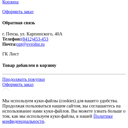
Корзина
Оформить заказ
Обратная связь
г. Пенза, ул. Карпинского, 40А
Телефон:
(8412)453-453
Почта:
opt@evrolist.ru
ГК Лист
Товар добавлен в корзину
Продолжить покупки
Оформить заказ
Мы используем куки-файлы (cookies) для вашего удобства.
Продолжая пользоваться нашим сайтом, вы соглашаетесь на
использование нами куки-файлов. Вы можете узнать больше о
том, как мы используем куки-файлы, в нашей
Политике
конфиденциальности
.