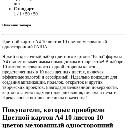
нет
Стандарт
1 / 1 / 50 / 50
Описание товара
Цветной картон А4 10 листов 10 цветов мелованный
односторонний РАША
Яркий и красочный набор цветного картона "Раша" формата
А4 станет незаменимым помощником в творчестве! В наборе
10 листов мелованного с одной стороны картона,
представленных в 10 насыщенных цветах, включая
эффектные золотой и серебряный. Идеально подходит для
создания аппликаций, поделок, открыток и других
творческих проектов. Благодаря мелованной поверхности,
картон отлично подходит для рисования, письма и печати.
Прекрасное соотношение цены и качества!
Покупатели, которые приобрели
Цветной картон А4 10 листов 10
цветов мелованный односторонний