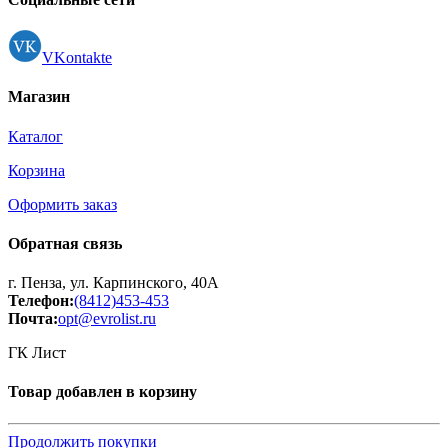
VKontakte
Магазин
Каталог
Корзина
Оформить заказ
Обратная связь
г. Пенза, ул. Карпинского, 40А
Телефон:
(8412)453-453
Почта:
opt@evrolist.ru
ГК Лист
Товар добавлен в корзину
Продолжить покупки