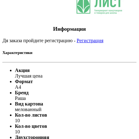
Информация
Дя заказа пройдите регистрацию -
Регистрация
Характеристики
Акция
Лучшая цена
Формат
A4
Бренд
Раша
Вид картона
мелованный
Кол-во листов
10
Кол-во цветов
10
Двухсторонняя