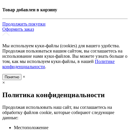
Товар добавлен в корзину
Продолжить покупки
Оформить заказ
Мы используем куки-файлы (cookies) для вашего удобства.
Продолжая пользоваться нашим сайтом, вы соглашаетесь на
использование нами куки-файлов. Вы можете узнать больше о
том, как мы используем куки-файлы, в нашей
Политике
конфиденциальности
.
×
Понятно
×
Политика конфиденциальности
Продолжая использовать наш сайт, вы соглашаетесь на
обработку файлов cookie, которые собирают следующие
данные:
Местоположение