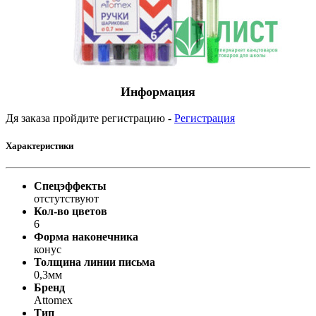
Информация
Дя заказа пройдите регистрацию -
Регистрация
Характеристики
Спецэффекты
отстутствуют
Кол-во цветов
6
Форма наконечника
конус
Толщина линии письма
0,3мм
Бренд
Attomex
Тип