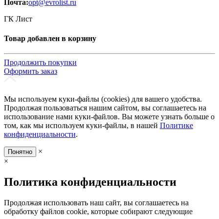
Почта:
opt@evrolist.ru
ГК Лист
Товар добавлен в корзину
Продолжить покупки
Оформить заказ
Мы используем куки-файлы (cookies) для вашего удобства.
Продолжая пользоваться нашим сайтом, вы соглашаетесь на
использование нами куки-файлов. Вы можете узнать больше о
том, как мы используем куки-файлы, в нашей
Политике
конфиденциальности
.
×
Понятно
×
Политика конфиденциальности
Продолжая использовать наш сайт, вы соглашаетесь на
обработку файлов cookie, которые собирают следующие