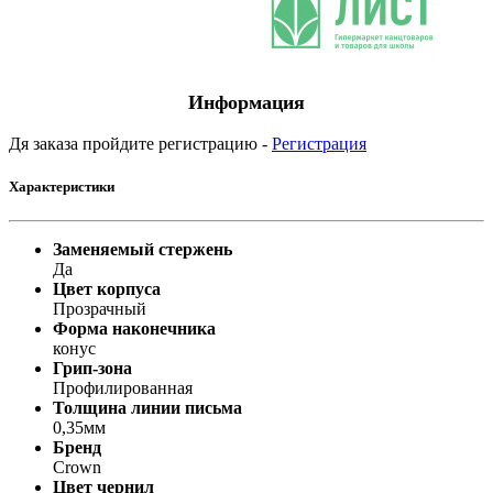
Информация
Дя заказа пройдите регистрацию -
Регистрация
Характеристики
Заменяемый стержень
Да
Цвет корпуса
Прозрачный
Форма наконечника
конус
Грип-зона
Профилированная
Толщина линии письма
0,35мм
Бренд
Crown
Цвет чернил