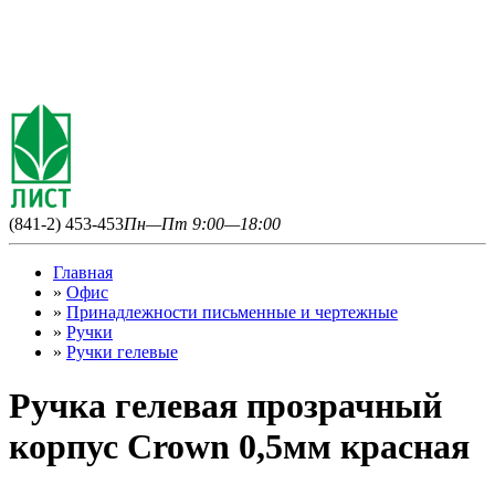
(841-2) 453-453
Пн—Пт 9:00—18:00
Главная
»
Офис
»
Принадлежности письменные и чертежные
»
Ручки
»
Ручки гелевые
Ручка гелевая прозрачный
корпус Crown 0,5мм красная