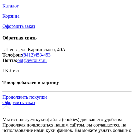
Каталог
Корзина
Оформить заказ
Обратная связь
г. Пенза, ул. Карпинского, 40А
Телефон:
(8412)453-453
Почта:
opt@evrolist.ru
ГК Лист
Товар добавлен в корзину
Продолжить покупки
Оформить заказ
Мы используем куки-файлы (cookies) для вашего удобства.
Продолжая пользоваться нашим сайтом, вы соглашаетесь на
использование нами куки-файлов. Вы можете узнать больше о