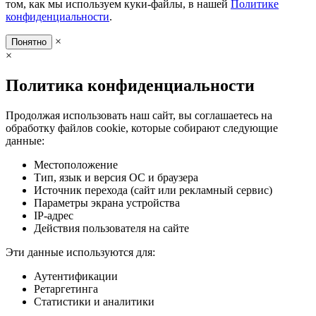
том, как мы используем куки-файлы, в нашей
Политике
конфиденциальности
.
×
Понятно
×
Политика конфиденциальности
Продолжая использовать наш сайт, вы соглашаетесь на
обработку файлов cookie, которые собирают следующие
данные:
Местоположение
Тип, язык и версия ОС и браузера
Источник перехода (сайт или рекламный сервис)
Параметры экрана устройства
IP-адрес
Действия пользователя на сайте
Эти данные используются для:
Аутентификации
Ретаргетинга
Статистики и аналитики