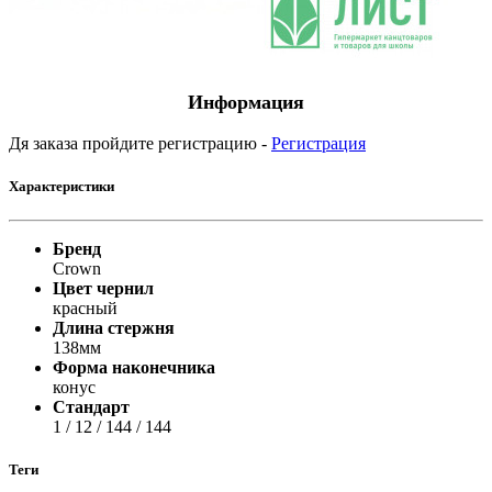
Информация
Дя заказа пройдите регистрацию -
Регистрация
Характеристики
Бренд
Crown
Цвет чернил
красный
Длина стержня
138мм
Форма наконечника
конус
Стандарт
1 / 12 / 144 / 144
Теги