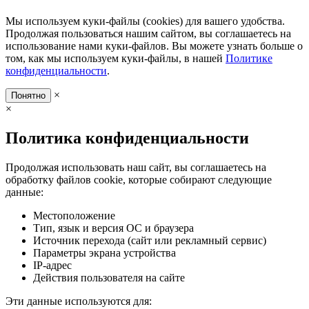
Мы используем куки-файлы (cookies) для вашего удобства.
Продолжая пользоваться нашим сайтом, вы соглашаетесь на
использование нами куки-файлов. Вы можете узнать больше о
том, как мы используем куки-файлы, в нашей
Политике
конфиденциальности
.
×
Понятно
×
Политика конфиденциальности
Продолжая использовать наш сайт, вы соглашаетесь на
обработку файлов cookie, которые собирают следующие
данные:
Местоположение
Тип, язык и версия ОС и браузера
Источник перехода (сайт или рекламный сервис)
Параметры экрана устройства
IP-адрес
Действия пользователя на сайте
Эти данные используются для: