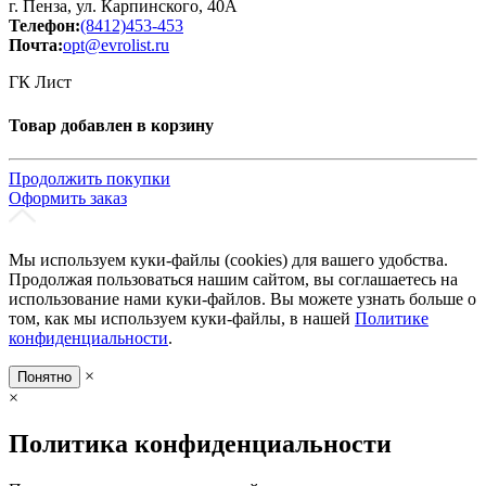
г. Пенза, ул. Карпинского, 40А
Телефон:
(8412)453-453
Почта:
opt@evrolist.ru
ГК Лист
Товар добавлен в корзину
Продолжить покупки
Оформить заказ
Мы используем куки-файлы (cookies) для вашего удобства.
Продолжая пользоваться нашим сайтом, вы соглашаетесь на
использование нами куки-файлов. Вы можете узнать больше о
том, как мы используем куки-файлы, в нашей
Политике
конфиденциальности
.
×
Понятно
×
Политика конфиденциальности