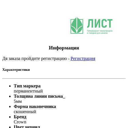
Информация
Дя заказа пройдите регистрацию -
Регистрация
Характеристики
Тип маркера
перманентный
Толщина линии письма_
5мм
Форма наконечника
скошенный
Бренд
Crown
Цвет чернил