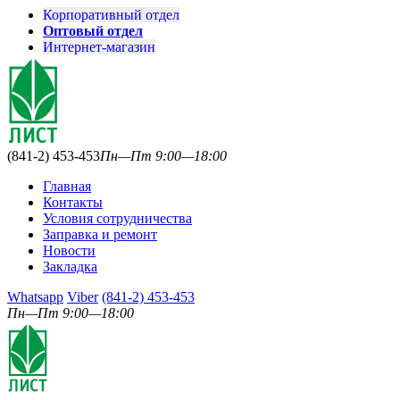
Корпоративный отдел
Оптовый отдел
Интернет-магазин
(841-2) 453-453
Пн—Пт 9:00—18:00
Главная
Контакты
Условия сотрудничества
Заправка и ремонт
Новости
Закладка
Whatsapp
Viber
(841-2) 453-453
Пн—Пт 9:00—18:00