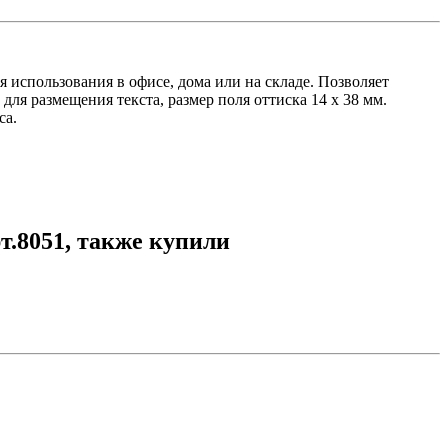
 использования в офисе, дома или на складе. Позволяет
для размещения текста, размер поля оттиска 14 х 38 мм.
са.
т.8051, также купили