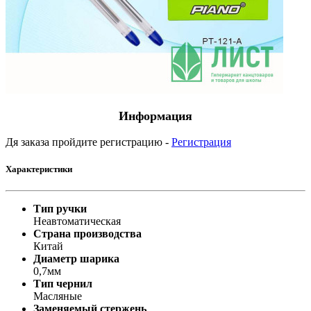
Информация
Дя заказа пройдите регистрацию -
Регистрация
Характеристики
Тип ручки
Неавтоматическая
Страна производства
Китай
Диаметр шарика
0,7мм
Тип чернил
Масляные
Заменяемый стержень