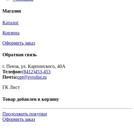
Магазин
Каталог
Корзина
Оформить заказ
Обратная связь
г. Пенза, ул. Карпинского, 40А
Телефон:
(8412)453-453
Почта:
opt@evrolist.ru
ГК Лист
Товар добавлен в корзину
Продолжить покупки
Оформить заказ