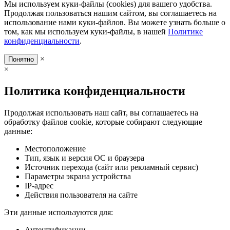
Мы используем куки-файлы (cookies) для вашего удобства.
Продолжая пользоваться нашим сайтом, вы соглашаетесь на
использование нами куки-файлов. Вы можете узнать больше о
том, как мы используем куки-файлы, в нашей
Политике
конфиденциальности
.
×
Понятно
×
Политика конфиденциальности
Продолжая использовать наш сайт, вы соглашаетесь на
обработку файлов cookie, которые собирают следующие
данные:
Местоположение
Тип, язык и версия ОС и браузера
Источник перехода (сайт или рекламный сервис)
Параметры экрана устройства
IP-адрес
Действия пользователя на сайте
Эти данные используются для:
Аутентификации