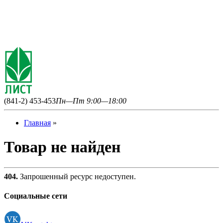
(841-2) 453-453
Пн—Пт 9:00—18:00
Главная
»
Товар не найден
404.
Запрошенный ресурс недоступен.
Социальные сети