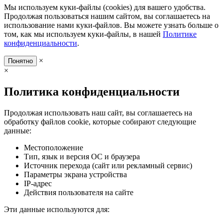
Мы используем куки-файлы (cookies) для вашего удобства.
Продолжая пользоваться нашим сайтом, вы соглашаетесь на
использование нами куки-файлов. Вы можете узнать больше о
том, как мы используем куки-файлы, в нашей
Политике
конфиденциальности
.
×
Понятно
×
Политика конфиденциальности
Продолжая использовать наш сайт, вы соглашаетесь на
обработку файлов cookie, которые собирают следующие
данные:
Местоположение
Тип, язык и версия ОС и браузера
Источник перехода (сайт или рекламный сервис)
Параметры экрана устройства
IP-адрес
Действия пользователя на сайте
Эти данные используются для: