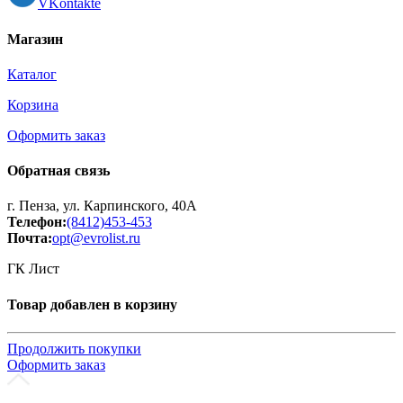
VKontakte
Магазин
Каталог
Корзина
Оформить заказ
Обратная связь
г. Пенза, ул. Карпинского, 40А
Телефон:
(8412)453-453
Почта:
opt@evrolist.ru
ГК Лист
Товар добавлен в корзину
Продолжить покупки
Оформить заказ