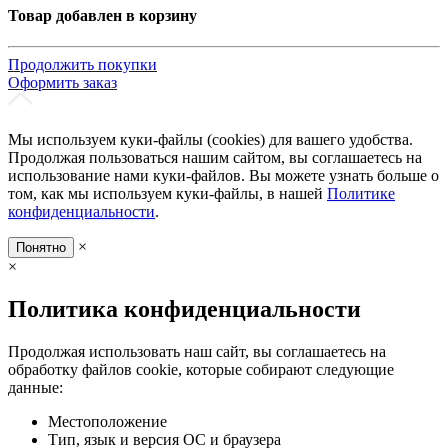
Товар добавлен в корзину
Продолжить покупки
Оформить заказ
Мы используем куки-файлы (cookies) для вашего удобства.
Продолжая пользоваться нашим сайтом, вы соглашаетесь на
использование нами куки-файлов. Вы можете узнать больше о
том, как мы используем куки-файлы, в нашей
Политике
конфиденциальности
.
×
Понятно
×
Политика конфиденциальности
Продолжая использовать наш сайт, вы соглашаетесь на
обработку файлов cookie, которые собирают следующие
данные:
Местоположение
Тип, язык и версия ОС и браузера