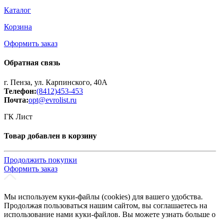
Каталог
Корзина
Оформить заказ
Обратная связь
г. Пенза, ул. Карпинского, 40А
Телефон:
(8412)453-453
Почта:
opt@evrolist.ru
ГК Лист
Товар добавлен в корзину
Продолжить покупки
Оформить заказ
Мы используем куки-файлы (cookies) для вашего удобства.
Продолжая пользоваться нашим сайтом, вы соглашаетесь на
использование нами куки-файлов. Вы можете узнать больше о