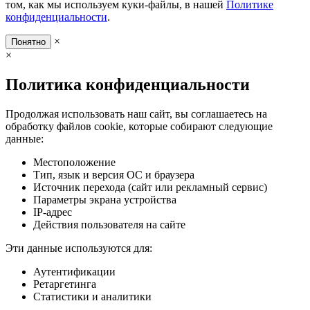
том, как мы используем куки-файлы, в нашей
Политике
конфиденциальности
.
×
Понятно
×
Политика конфиденциальности
Продолжая использовать наш сайт, вы соглашаетесь на
обработку файлов cookie, которые собирают следующие
данные:
Местоположение
Тип, язык и версия ОС и браузера
Источник перехода (сайт или рекламный сервис)
Параметры экрана устройства
IP-адрес
Действия пользователя на сайте
Эти данные используются для:
Аутентификации
Ретаргетинга
Статистики и аналитики