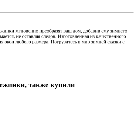
жинки мгновенно преобразят ваш дом, добавив ему зимнего
мается, не оставляя следов. Изготовленная из качественного
я окон любого размера. Погрузитесь в мир зимней сказки с
нежинки, также купили