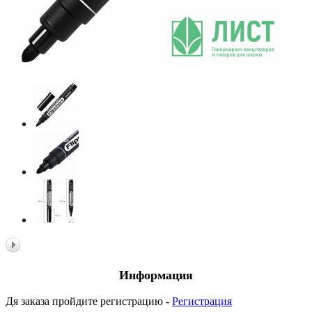
Информация
Дя заказа пройдите регистрацию -
Регистрация