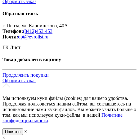
Оформить заказ
Обратная связь
г. Пенза, ул. Карпинского, 40А
Телефон:
(8412)453-453
Почта:
opt@evrolist.ru
ГК Лист
Товар добавлен в корзину
Продолжить покупки
Оформить заказ
Мы используем куки-файлы (cookies) для вашего удобства.
Продолжая пользоваться нашим сайтом, вы соглашаетесь на
использование нами куки-файлов. Вы можете узнать больше о
том, как мы используем куки-файлы, в нашей
Политике
конфиденциальности
.
×
Понятно
×