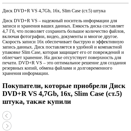
Диск DVD+R VS 4,7Gb, 16x, Slim Case (ст.5) штука
Диск DVD+R VS – надежный носитель информации для
записи и хранения ваших данных. Емкость диска составляет
4,7 Гб, что позволяет сохранить большое количество файлов,
включая фотографии, видео, документы и многое другое.
Скорость записи 16x обеспечивает быструю и эффективную
запись данных. Диск поставляется в удобной и компактной
упаковке Slim Case, которая защищает его от повреждений и
облегчает хранение. На диске отсутствует поверхность для
печати. DVD+R VS – это оптимальное решение для создания
резервных копий, обмена файлами и долговременного
хранения информации.
Покупатели, которые приобрели Диск
DVD+R VS 4,7Gb, 16x, Slim Case (ст.5)
штука, также купили