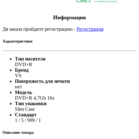
Информация
Дя заказа пройдите регистрацию -
Регистрация
Характеристики
Тип носителя
DVD+R
Бренд
VS
Поверхность для печати
нет
Модель
DVD+R 4,7Gb 16x
Тип упаковки
Slim Case
Стандарт
1 / 5 / 999 / 1
Описание товара