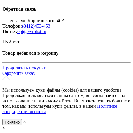
Обратная связь
г. Пенза, ул. Карпинского, 40А
Телефон:
(8412)453-453
Почта:
opt@evrolist.ru
ГК Лист
Товар добавлен в корзину
Продолжить покупки
Оформить заказ
Мы используем куки-файлы (cookies) для вашего удобства.
Продолжая пользоваться нашим сайтом, вы соглашаетесь на
использование нами куки-файлов. Вы можете узнать больше о
том, как мы используем куки-файлы, в нашей
Политике
конфиденциальности
.
×
Понятно
×