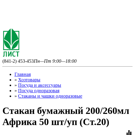
(841-2) 453-453
Пн—Пт 9:00—18:00
Главная
»
Хозтовары
»
Посуда и аксессуары
»
Посуда одноразовая
»
Стаканы и чашки одноразовые
Стакан бумажный 200/260мл
Африка 50 шт/уп (Ст.20)
equalizer