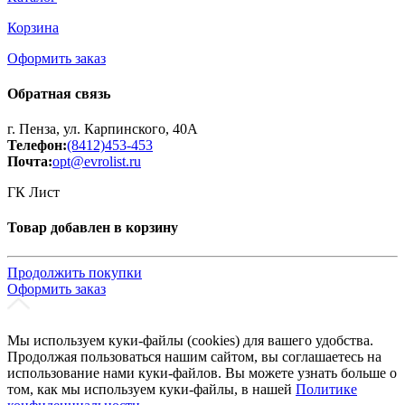
Корзина
Оформить заказ
Обратная связь
г. Пенза, ул. Карпинского, 40А
Телефон:
(8412)453-453
Почта:
opt@evrolist.ru
ГК Лист
Товар добавлен в корзину
Продолжить покупки
Оформить заказ
Мы используем куки-файлы (cookies) для вашего удобства.
Продолжая пользоваться нашим сайтом, вы соглашаетесь на
использование нами куки-файлов. Вы можете узнать больше о
том, как мы используем куки-файлы, в нашей
Политике