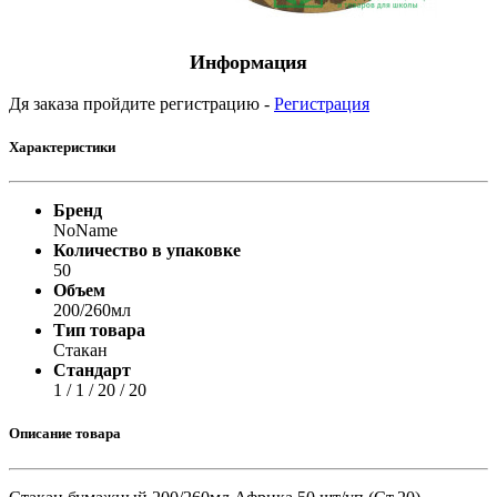
Информация
Дя заказа пройдите регистрацию -
Регистрация
Характеристики
Бренд
NoName
Количество в упаковке
50
Объем
200/260мл
Тип товара
Стакан
Стандарт
1 / 1 / 20 / 20
Описание товара