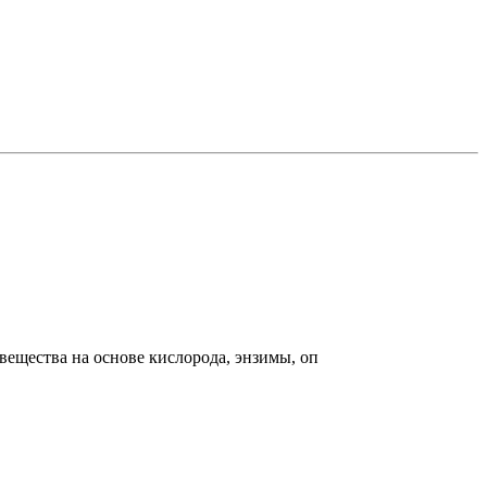
ещества на основе кислорода, энзимы, оп