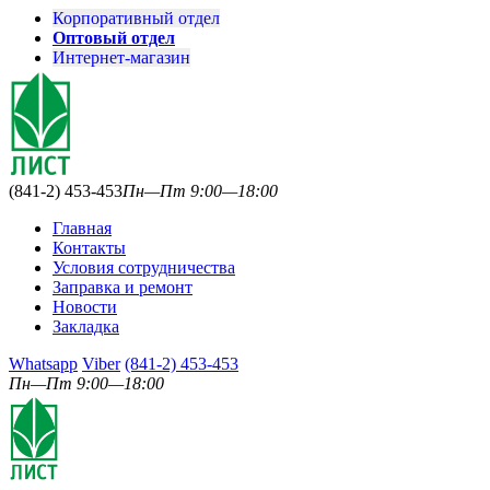
Корпоративный отдел
Оптовый отдел
Интернет-магазин
(841-2) 453-453
Пн—Пт 9:00—18:00
Главная
Контакты
Условия сотрудничества
Заправка и ремонт
Новости
Закладка
Whatsapp
Viber
(841-2) 453-453
Пн—Пт 9:00—18:00