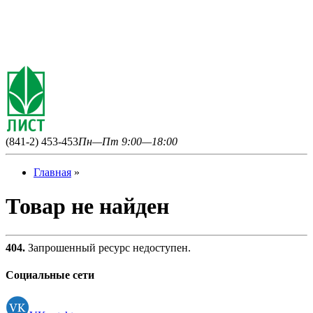
(841-2) 453-453
Пн—Пт 9:00—18:00
Главная
»
Товар не найден
404.
Запрошенный ресурс недоступен.
Социальные сети