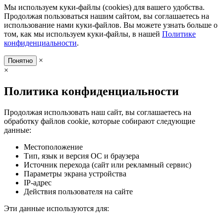
Мы используем куки-файлы (cookies) для вашего удобства.
Продолжая пользоваться нашим сайтом, вы соглашаетесь на
использование нами куки-файлов. Вы можете узнать больше о
том, как мы используем куки-файлы, в нашей
Политике
конфиденциальности
.
×
Понятно
×
Политика конфиденциальности
Продолжая использовать наш сайт, вы соглашаетесь на
обработку файлов cookie, которые собирают следующие
данные:
Местоположение
Тип, язык и версия ОС и браузера
Источник перехода (сайт или рекламный сервис)
Параметры экрана устройства
IP-адрес
Действия пользователя на сайте
Эти данные используются для: