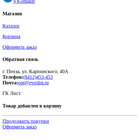
VKontakte
Магазин
Каталог
Корзина
Оформить заказ
Обратная связь
г. Пенза, ул. Карпинского, 40А
Телефон:
(8412)453-453
Почта:
opt@evrolist.ru
ГК Лист
Товар добавлен в корзину
Продолжить покупки
Оформить заказ