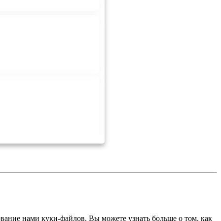
ование нами куки-файлов. Вы можете узнать больше о том, как