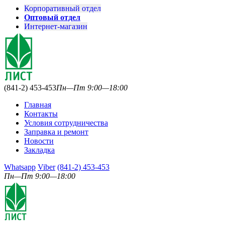
Корпоративный отдел
Оптовый отдел
Интернет-магазин
(841-2) 453-453
Пн—Пт 9:00—18:00
Главная
Контакты
Условия сотрудничества
Заправка и ремонт
Новости
Закладка
Whatsapp
Viber
(841-2) 453-453
Пн—Пт 9:00—18:00