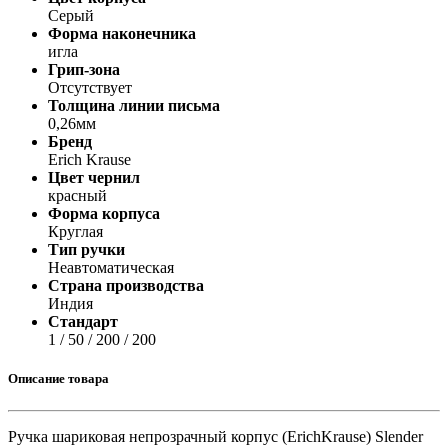
Серый
Форма наконечника
игла
Грип-зона
Отсутствует
Толщина линии письма
0,26мм
Бренд
Erich Krause
Цвет чернил
красный
Форма корпуса
Круглая
Тип ручки
Неавтоматическая
Страна производства
Индия
Стандарт
1 / 50 / 200 / 200
Описание товара
Ручка шариковая непрозрачный корпус (ErichKrause) Slender