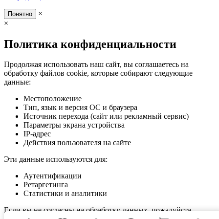
×
Понятно
×
Политика конфиденциальности
Продолжая использовать наш сайт, вы соглашаетесь на
обработку файлов cookie, которые собирают следующие
данные:
Местоположение
Тип, язык и версия ОС и браузера
Источник перехода (сайт или рекламный сервис)
Параметры экрана устройства
IP-адрес
Действия пользователя на сайте
Эти данные используются для:
Аутентификации
Ретаргетинга
Статистики и аналитики
Если вы не согласны на обработку данных, пожалуйста,
покиньте сайт.