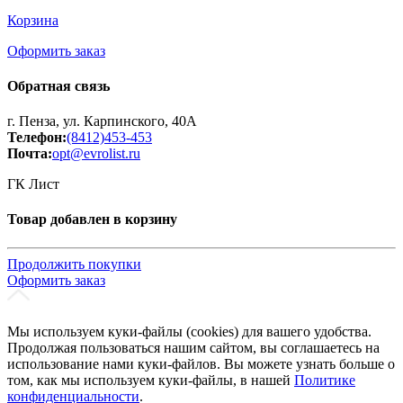
Корзина
Оформить заказ
Обратная связь
г. Пенза, ул. Карпинского, 40А
Телефон:
(8412)453-453
Почта:
opt@evrolist.ru
ГК Лист
Товар добавлен в корзину
Продолжить покупки
Оформить заказ
Мы используем куки-файлы (cookies) для вашего удобства.
Продолжая пользоваться нашим сайтом, вы соглашаетесь на
использование нами куки-файлов. Вы можете узнать больше о
том, как мы используем куки-файлы, в нашей
Политике
конфиденциальности
.