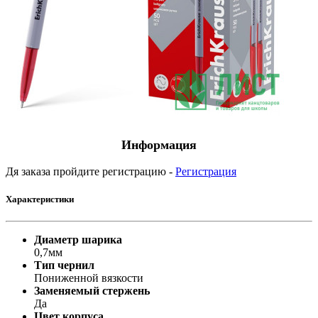
Информация
Дя заказа пройдите регистрацию -
Регистрация
Характеристики
Диаметр шарика
0,7мм
Тип чернил
Пониженной вязкости
Заменяемый стержень
Да
Цвет корпуса