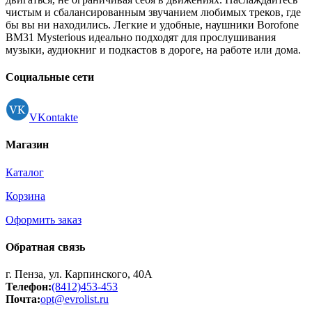
чистым и сбалансированным звучанием любимых треков, где
бы вы ни находились. Легкие и удобные, наушники Borofone
BM31 Mysterious идеально подходят для прослушивания
музыки, аудиокниг и подкастов в дороге, на работе или дома.
Социальные сети
VKontakte
Магазин
Каталог
Корзина
Оформить заказ
Обратная связь
г. Пенза, ул. Карпинского, 40А
Телефон:
(8412)453-453
Почта:
opt@evrolist.ru