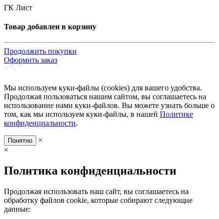
ГК Лист
Товар добавлен в корзину
Продолжить покупки
Оформить заказ
Мы используем куки-файлы (cookies) для вашего удобства.
Продолжая пользоваться нашим сайтом, вы соглашаетесь на
использование нами куки-файлов. Вы можете узнать больше о
том, как мы используем куки-файлы, в нашей
Политике
конфиденциальности
.
×
Понятно
×
Политика конфиденциальности
Продолжая использовать наш сайт, вы соглашаетесь на
обработку файлов cookie, которые собирают следующие
данные: