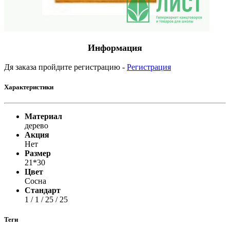
Информация
Дя заказа пройдите регистрацию -
Регистрация
Характеристики
Материал
дерево
Акция
Нет
Размер
21*30
Цвет
Сосна
Стандарт
1 / 1 / 25 / 25
Теги