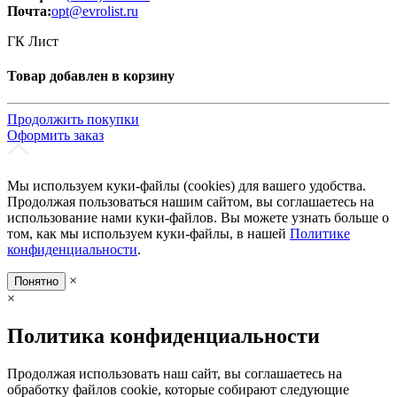
Почта:
opt@evrolist.ru
ГК Лист
Товар добавлен в корзину
Продолжить покупки
Оформить заказ
Мы используем куки-файлы (cookies) для вашего удобства.
Продолжая пользоваться нашим сайтом, вы соглашаетесь на
использование нами куки-файлов. Вы можете узнать больше о
том, как мы используем куки-файлы, в нашей
Политике
конфиденциальности
.
×
Понятно
×
Политика конфиденциальности
Продолжая использовать наш сайт, вы соглашаетесь на
обработку файлов cookie, которые собирают следующие