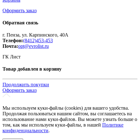
Оформить заказ
Обратная связь
г. Пенза, ул. Карпинского, 40А
Телефон:
(8412)453-453
Почта:
opt@evrolist.ru
ГК Лист
Товар добавлен в корзину
Продолжить покупки
Оформить заказ
Мы используем куки-файлы (cookies) для вашего удобства.
Продолжая пользоваться нашим сайтом, вы соглашаетесь на
использование нами куки-файлов. Вы можете узнать больше о
том, как мы используем куки-файлы, в нашей
Политике
конфиденциальности
.