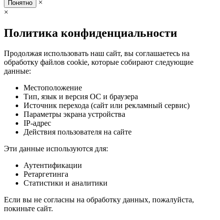
×
Понятно
×
Политика конфиденциальности
Продолжая использовать наш сайт, вы соглашаетесь на
обработку файлов cookie, которые собирают следующие
данные:
Местоположение
Тип, язык и версия ОС и браузера
Источник перехода (сайт или рекламный сервис)
Параметры экрана устройства
IP-адрес
Действия пользователя на сайте
Эти данные используются для:
Аутентификации
Ретаргетинга
Статистики и аналитики
Если вы не согласны на обработку данных, пожалуйста,
покиньте сайт.