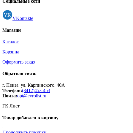
Социальные сети
VKontakte
Магазин
Каталог
Корзина
Оформить заказ
Обратная связь
г. Пенза, ул. Карпинского, 40А
Телефон:
(8412)453-453
Почта:
opt@evrolist.ru
ГК Лист
Товар добавлен в корзину
Продолжить покупки