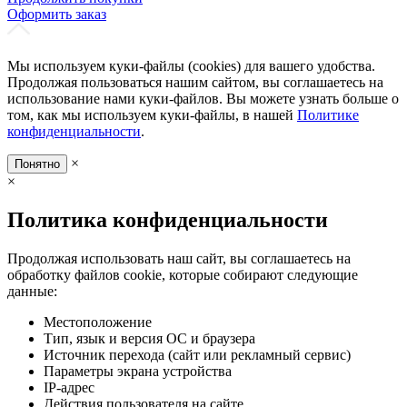
Оформить заказ
Мы используем куки-файлы (cookies) для вашего удобства.
Продолжая пользоваться нашим сайтом, вы соглашаетесь на
использование нами куки-файлов. Вы можете узнать больше о
том, как мы используем куки-файлы, в нашей
Политике
конфиденциальности
.
×
Понятно
×
Политика конфиденциальности
Продолжая использовать наш сайт, вы соглашаетесь на
обработку файлов cookie, которые собирают следующие
данные:
Местоположение
Тип, язык и версия ОС и браузера
Источник перехода (сайт или рекламный сервис)
Параметры экрана устройства
IP-адрес
Действия пользователя на сайте