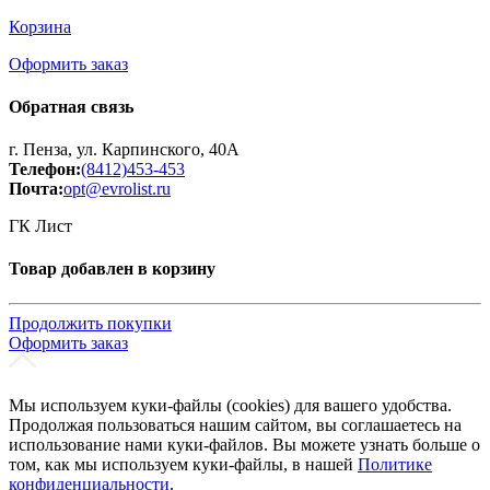
Корзина
Оформить заказ
Обратная связь
г. Пенза, ул. Карпинского, 40А
Телефон:
(8412)453-453
Почта:
opt@evrolist.ru
ГК Лист
Товар добавлен в корзину
Продолжить покупки
Оформить заказ
Мы используем куки-файлы (cookies) для вашего удобства.
Продолжая пользоваться нашим сайтом, вы соглашаетесь на
использование нами куки-файлов. Вы можете узнать больше о
том, как мы используем куки-файлы, в нашей
Политике
конфиденциальности
.