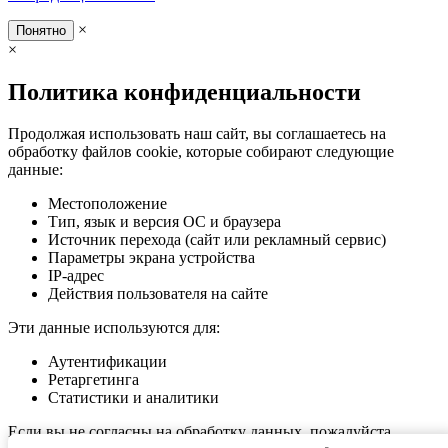
×
Понятно
×
Политика конфиденциальности
Продолжая использовать наш сайт, вы соглашаетесь на
обработку файлов cookie, которые собирают следующие
данные:
Местоположение
Тип, язык и версия ОС и браузера
Источник перехода (сайт или рекламный сервис)
Параметры экрана устройства
IP-адрес
Действия пользователя на сайте
Эти данные используются для:
Аутентификации
Ретаргетинга
Статистики и аналитики
Если вы не согласны на обработку данных, пожалуйста,