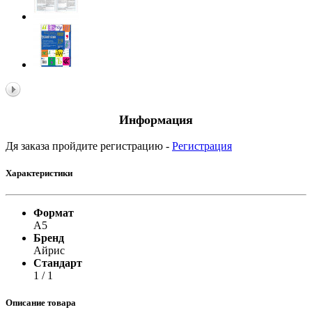
Информация
Дя заказа пройдите регистрацию -
Регистрация
Характеристики
Формат
А5
Бренд
Айрис
Стандарт
1 / 1
Описание товара