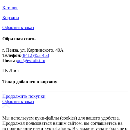
Каталог
Корзина
Оформить заказ
Обратная связь
г. Пенза, ул. Карпинского, 40А
Телефон:
(8412)453-453
Почта:
opt@evrolist.ru
ГК Лист
Товар добавлен в корзину
Продолжить покупки
Оформить заказ
Мы используем куки-файлы (cookies) для вашего удобства.
Продолжая пользоваться нашим сайтом, вы соглашаетесь на
использование нами куки-файлов. Вы можете узнать больше о