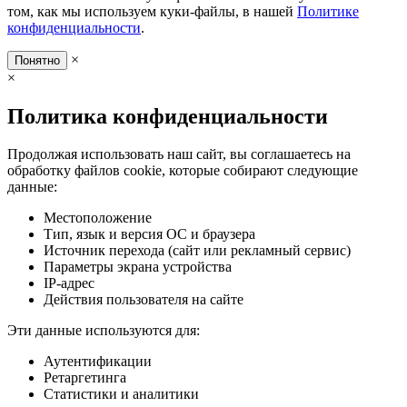
том, как мы используем куки-файлы, в нашей
Политике
конфиденциальности
.
×
Понятно
×
Политика конфиденциальности
Продолжая использовать наш сайт, вы соглашаетесь на
обработку файлов cookie, которые собирают следующие
данные:
Местоположение
Тип, язык и версия ОС и браузера
Источник перехода (сайт или рекламный сервис)
Параметры экрана устройства
IP-адрес
Действия пользователя на сайте
Эти данные используются для:
Аутентификации
Ретаргетинга
Статистики и аналитики