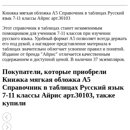
Книжка мягкая обложка А5 Справочник в таблицах Русский
язык 7-11 классы Айрис арт.30103
Этот справочник в таблицах станет незаменимым
помощником для учеников 7-11 классов при изучении
русского языка. Удобный формат А5 позволяет всегда держать
его под рукой, а наглядное представление материала в
таблицах значительно облегчает усвоение правил и понятий.
Издание от бренда "Айрис" отличается качественным
содержанием и доступной ценой. В наличии 37 экземпляров.
Покупатели, которые приобрели
Книжка мягкая обложка А5
Справочник в таблицах Русский язык
7-11 классы Айрис арт.30103, также
купили