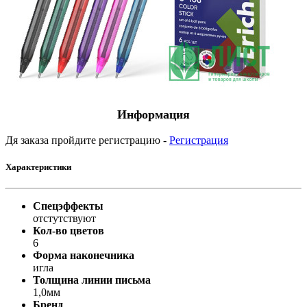
Информация
Дя заказа пройдите регистрацию -
Регистрация
Характеристики
Спецэффекты
отстутствуют
Кол-во цветов
6
Форма наконечника
игла
Толщина линии письма
1,0мм
Бренд