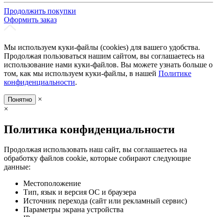
Продолжить покупки
Оформить заказ
Мы используем куки-файлы (cookies) для вашего удобства.
Продолжая пользоваться нашим сайтом, вы соглашаетесь на
использование нами куки-файлов. Вы можете узнать больше о
том, как мы используем куки-файлы, в нашей
Политике
конфиденциальности
.
×
Понятно
×
Политика конфиденциальности
Продолжая использовать наш сайт, вы соглашаетесь на
обработку файлов cookie, которые собирают следующие
данные:
Местоположение
Тип, язык и версия ОС и браузера
Источник перехода (сайт или рекламный сервис)
Параметры экрана устройства