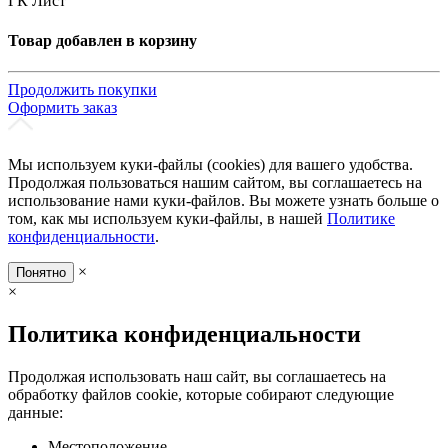
ГК Лист
Товар добавлен в корзину
Продолжить покупки
Оформить заказ
Мы используем куки-файлы (cookies) для вашего удобства.
Продолжая пользоваться нашим сайтом, вы соглашаетесь на
использование нами куки-файлов. Вы можете узнать больше о
том, как мы используем куки-файлы, в нашей
Политике
конфиденциальности
.
×
Понятно
×
Политика конфиденциальности
Продолжая использовать наш сайт, вы соглашаетесь на
обработку файлов cookie, которые собирают следующие
данные:
Местоположение