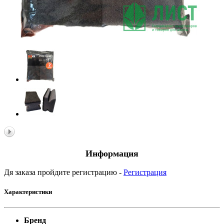
Информация
Дя заказа пройдите регистрацию -
Регистрация
Характеристики
Бренд