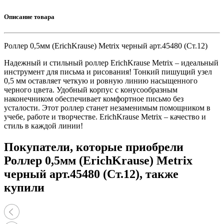
Описание товара
Роллер 0,5мм (ErichKrause) Metrix черный арт.45480 (Ст.12)
Надежный и стильный роллер ErichKrause Metrix – идеальный
инструмент для письма и рисования! Тонкий пишущий узел
0,5 мм оставляет четкую и ровную линию насыщенного
черного цвета. Удобный корпус с конусообразным
наконечником обеспечивает комфортное письмо без
усталости. Этот роллер станет незаменимым помощником в
учебе, работе и творчестве. ErichKrause Metrix – качество и
стиль в каждой линии!
Покупатели, которые приобрели
Роллер 0,5мм (ErichKrause) Metrix
черный арт.45480 (Ст.12), также
купили