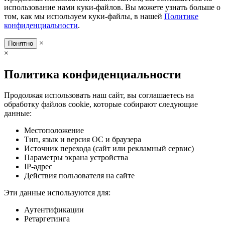
использование нами куки-файлов. Вы можете узнать больше о
том, как мы используем куки-файлы, в нашей
Политике
конфиденциальности
.
×
Понятно
×
Политика конфиденциальности
Продолжая использовать наш сайт, вы соглашаетесь на
обработку файлов cookie, которые собирают следующие
данные:
Местоположение
Тип, язык и версия ОС и браузера
Источник перехода (сайт или рекламный сервис)
Параметры экрана устройства
IP-адрес
Действия пользователя на сайте
Эти данные используются для:
Аутентификации
Ретаргетинга