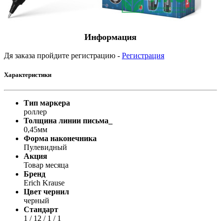
Информация
Дя заказа пройдите регистрацию -
Регистрация
Характеристики
Тип маркера
роллер
Толщина линии письма_
0,45мм
Форма наконечника
Пулевидный
Акция
Товар месяца
Бренд
Erich Krause
Цвет чернил
черный
Стандарт
1 / 12 / 1 / 1