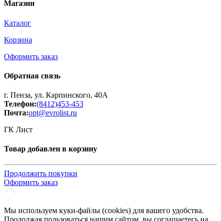
Магазин
Каталог
Корзина
Оформить заказ
Обратная связь
г. Пенза, ул. Карпинского, 40А
Телефон:
(8412)453-453
Почта:
opt@evrolist.ru
ГК Лист
Товар добавлен в корзину
Продолжить покупки
Оформить заказ
Мы используем куки-файлы (cookies) для вашего удобства.
Продолжая пользоваться нашим сайтом, вы соглашаетесь на