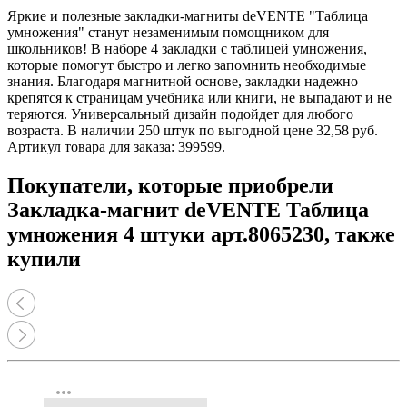
Яркие и полезные закладки-магниты deVENTE "Таблица
умножения" станут незаменимым помощником для
школьников! В наборе 4 закладки с таблицей умножения,
которые помогут быстро и легко запомнить необходимые
знания. Благодаря магнитной основе, закладки надежно
крепятся к страницам учебника или книги, не выпадают и не
теряются. Универсальный дизайн подойдет для любого
возраста. В наличии 250 штук по выгодной цене 32,58 руб.
Артикул товара для заказа: 399599.
Покупатели, которые приобрели
Закладка-магнит deVENTE Таблица
умножения 4 штуки арт.8065230, также
купили
more_horiz