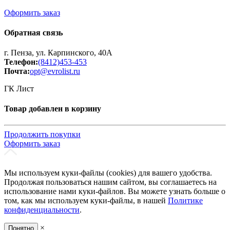
Оформить заказ
Обратная связь
г. Пенза, ул. Карпинского, 40А
Телефон:
(8412)453-453
Почта:
opt@evrolist.ru
ГК Лист
Товар добавлен в корзину
Продолжить покупки
Оформить заказ
Мы используем куки-файлы (cookies) для вашего удобства.
Продолжая пользоваться нашим сайтом, вы соглашаетесь на
использование нами куки-файлов. Вы можете узнать больше о
том, как мы используем куки-файлы, в нашей
Политике
конфиденциальности
.
×
Понятно