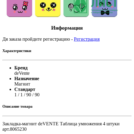
Информация
Дя заказа пройдите регистрацию -
Регистрация
Характеристики
Бренд
deVente
Назначение
Магнит
Стандарт
1 / 1 / 90 / 90
Описание товара
Закладка-магнит deVENTE Таблица умножения 4 штуки
арт.8065230