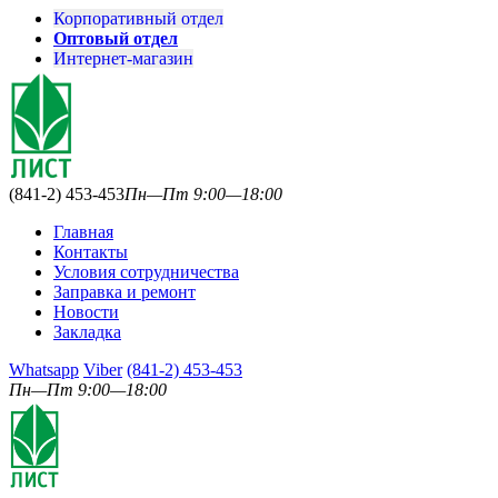
Корпоративный отдел
Оптовый отдел
Интернет-магазин
(841-2) 453-453
Пн—Пт 9:00—18:00
Главная
Контакты
Условия сотрудничества
Заправка и ремонт
Новости
Закладка
Whatsapp
Viber
(841-2) 453-453
Пн—Пт 9:00—18:00