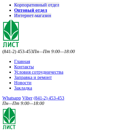
Корпоративный отдел
Оптовый отдел
Интернет-магазин
(841-2) 453-453
Пн—Пт 9:00—18:00
Главная
Контакты
Условия сотрудничества
Заправка и ремонт
Новости
Закладка
Whatsapp
Viber
(841-2) 453-453
Пн—Пт 9:00—18:00