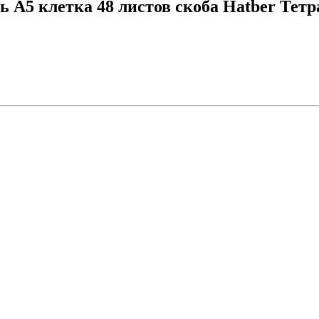
 А5 клетка 48 листов скоба Hatber Тетр