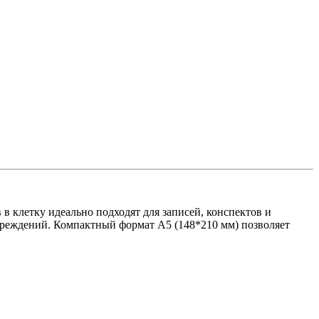
в клетку идеально подходят для записей, конспектов и
овреждений. Компактный формат А5 (148*210 мм) позволяет