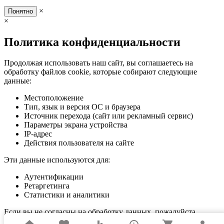
×
Понятно
×
Политика конфиденциальности
Продолжая использовать наш сайт, вы соглашаетесь на
обработку файлов cookie, которые собирают следующие
данные:
Местоположение
Тип, язык и версия ОС и браузера
Источник перехода (сайт или рекламный сервис)
Параметры экрана устройства
IP-адрес
Действия пользователя на сайте
Эти данные используются для:
Аутентификации
Ретаргетинга
Статистики и аналитики
Если вы не согласны на обработку данных, пожалуйста,
покиньте сайт.