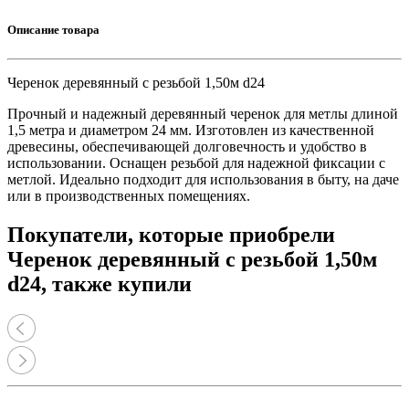
Описание товара
Черенок деревянный с резьбой 1,50м d24
Прочный и надежный деревянный черенок для метлы длиной
1,5 метра и диаметром 24 мм. Изготовлен из качественной
древесины, обеспечивающей долговечность и удобство в
использовании. Оснащен резьбой для надежной фиксации с
метлой. Идеально подходит для использования в быту, на даче
или в производственных помещениях.
Покупатели, которые приобрели
Черенок деревянный с резьбой 1,50м
d24, также купили