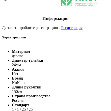
Информация
Дя заказа пройдите регистрацию -
Регистрация
Характеристики
Материал
дерево
Диаметр тулейки
24мм
Акция
Нет
Бренд
NoName
Длина рукоятки
150см
Страна производства
Россия
Стандарт
1 / 1 / 25 / 25