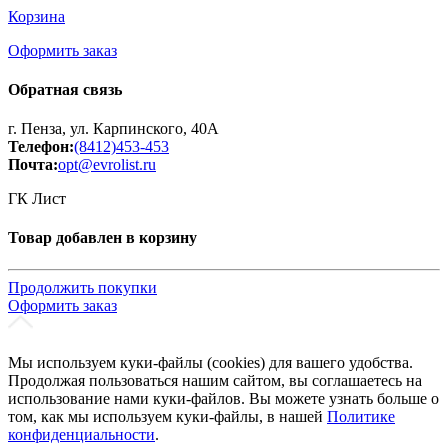
Корзина
Оформить заказ
Обратная связь
г. Пенза, ул. Карпинского, 40А
Телефон:
(8412)453-453
Почта:
opt@evrolist.ru
ГК Лист
Товар добавлен в корзину
Продолжить покупки
Оформить заказ
Мы используем куки-файлы (cookies) для вашего удобства.
Продолжая пользоваться нашим сайтом, вы соглашаетесь на
использование нами куки-файлов. Вы можете узнать больше о
том, как мы используем куки-файлы, в нашей
Политике
конфиденциальности
.