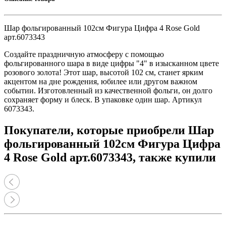
Шар фольгированный 102см Фигура Цифра 4 Rose Gold
арт.6073343
Создайте праздничную атмосферу с помощью
фольгированного шара в виде цифры "4" в изысканном цвете
розового золота! Этот шар, высотой 102 см, станет ярким
акцентом на дне рождения, юбилее или другом важном
событии. Изготовленный из качественной фольги, он долго
сохраняет форму и блеск. В упаковке один шар. Артикул
6073343.
Покупатели, которые приобрели Шар
фольгированный 102см Фигура Цифра
4 Rose Gold арт.6073343, также купили