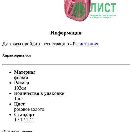
Информация
Дя заказа пройдите регистрацию -
Регистрация
Характеристики
Материал
фольга
Размер
102см
Количество в упаковке
1шт
Цвет
розовое золото
Стандарт
1 / 1 / 1 / 1
Описание товара