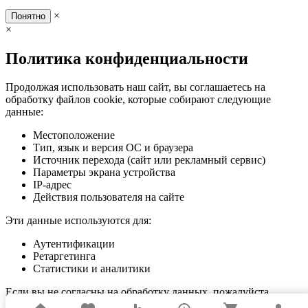
×
Понятно
×
Политика конфиденциальности
Продолжая использовать наш сайт, вы соглашаетесь на
обработку файлов cookie, которые собирают следующие
данные:
Местоположение
Тип, язык и версия ОС и браузера
Источник перехода (сайт или рекламный сервис)
Параметры экрана устройства
IP-адрес
Действия пользователя на сайте
Эти данные используются для:
Аутентификации
Ретаргетинга
Статистики и аналитики
Если вы не согласны на обработку данных, пожалуйста,
покиньте сайт.