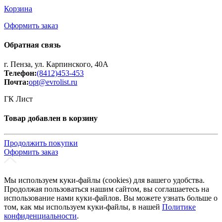
Корзина
Оформить заказ
Обратная связь
г. Пенза, ул. Карпинского, 40А
Телефон:
(8412)453-453
Почта:
opt@evrolist.ru
ГК Лист
Товар добавлен в корзину
Продолжить покупки
Оформить заказ
Мы используем куки-файлы (cookies) для вашего удобства.
Продолжая пользоваться нашим сайтом, вы соглашаетесь на
использование нами куки-файлов. Вы можете узнать больше о
том, как мы используем куки-файлы, в нашей
Политике
конфиденциальности
.