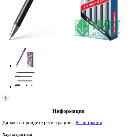
Информация
Дя заказа пройдите регистрацию -
Регистрация
Характеристики