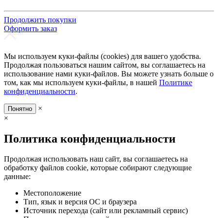
Продолжить покупки
Оформить заказ
Мы используем куки-файлы (cookies) для вашего удобства.
Продолжая пользоваться нашим сайтом, вы соглашаетесь на
использование нами куки-файлов. Вы можете узнать больше о
том, как мы используем куки-файлы, в нашей
Политике
конфиденциальности
.
×
Понятно
×
Политика конфиденциальности
Продолжая использовать наш сайт, вы соглашаетесь на
обработку файлов cookie, которые собирают следующие
данные:
Местоположение
Тип, язык и версия ОС и браузера
Источник перехода (сайт или рекламный сервис)