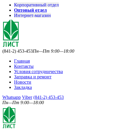
Корпоративный отдел
Оптовый отдел
Интернет-магазин
(841-2) 453-453
Пн—Пт 9:00—18:00
Главная
Контакты
Условия сотрудничества
Заправка и ремонт
Новости
Закладка
Whatsapp
Viber
(841-2) 453-453
Пн—Пт 9:00—18:00